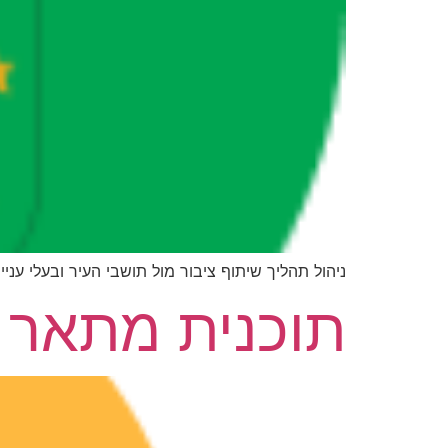
ניהול תהליך שיתוף ציבור מול תושבי העיר ובעלי עניי
תוכנית מתאר כ