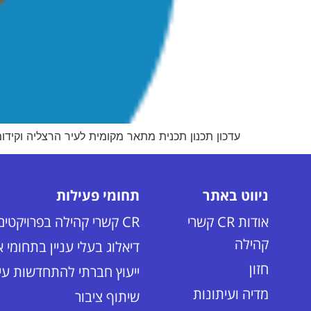
עדכון תכנון תכנית מתאר מקומית לעיר הרצליה וקידו
ניווט באתר
תחומי פעילות
אודות CR קשרי
CR קשרי קהילה בפרויקטים הנדסיים
קהילה
דיאלוג בעלי עניין בתחומי 
חזון
ייעוץ חברתי להתחדשות עיר
מדיה ועיתונות
שיתוף ציבור