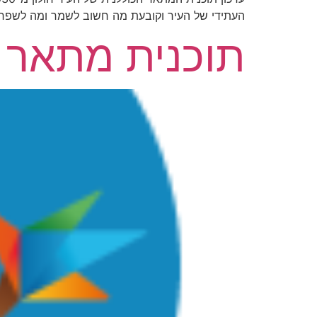
העתידי של העיר וקובעת מה חשוב לשמר ומה לשפר.
תוכנית מתאר מק