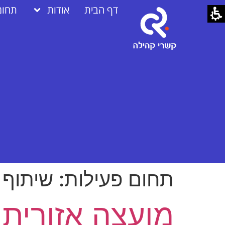
דף הבית
אודות
תחומ
תחום פעילות:
שיתוף 
מועצה אזורית