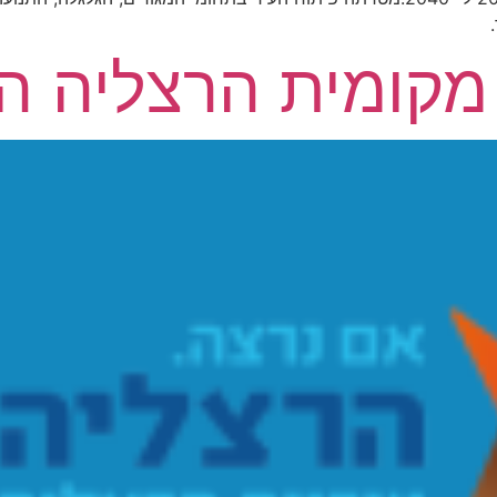
ומית הרצליה הר / 0