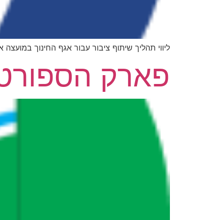
ליווי תהליך שיתוף ציבור עבור אגף החינוך במועצה 
פארק הספורט –