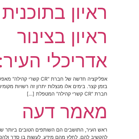
ראיון בתוכנית 
ראיון בצינור
אדריכלי העיר:
אפליקציה חדשה של חברת
בזמן קצר. בימים אלו מנצלות יתרון זה רשויות מקו
חברת "CR קשרי קהילה" המטפלת […]
מאמר דעה
ראש העיר, התושבים הם השותפים הטובים ביותר של
להקשיב להם, לחלץ מהם מידע, לעשות בו סדר ולהפי