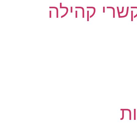
קשרי קהילה
ת