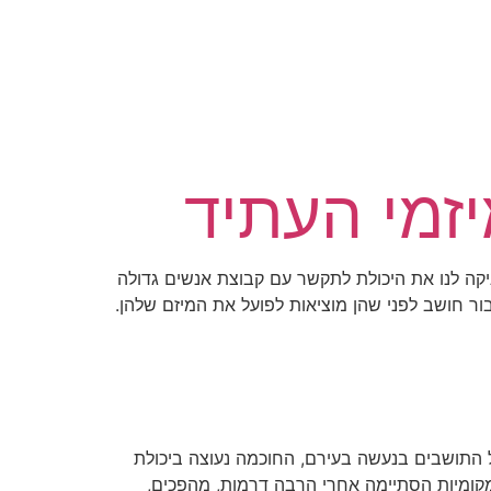
יזמי העתיד
לוגיה מעניקה לנו את היכולת לתקשר עם קבוצת אנשים גדולה
ור חושב לפני שהן מוציאות לפועל את המיזם שלהן.
 התושבים בנעשה בעירם, החוכמה נעוצה ביכולת
מקומיות הסתיימה אחרי הרבה דרמות, מהפכים,