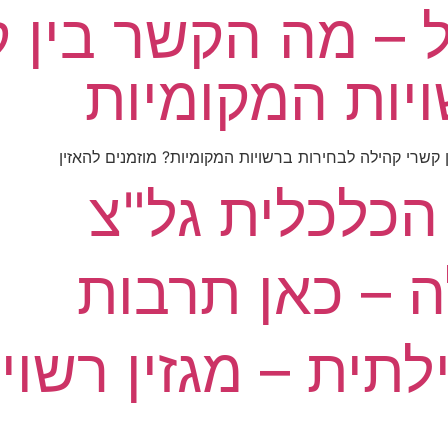
ול – מה הקשר בין 
יות המקומיות
 קשרי קהילה לבחירות ברשויות המקומיות? מוזמנים להאזין
 הכלכלית גל"צ
 – כאן תרבות
ית – מגזין רשויו